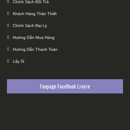
Chính Sách Đổi Trả
Khách Hàng Thân Thiết
Chính Sách Đại Lý
Hướng Dẫn Mua Hàng
Hướng Dẫn Thanh Toán
Lấy Sỉ
Fanpage FaceBook Lrocre