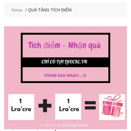
Home
QUÀ TẶNG TÍCH ĐIỂM